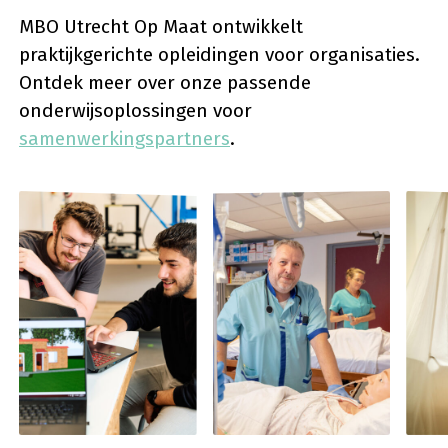
MBO Utrecht Op Maat ontwikkelt
praktijkgerichte opleidingen voor organisaties.
Ontdek meer over onze passende
onderwijsoplossingen voor
samenwerkingspartners
.