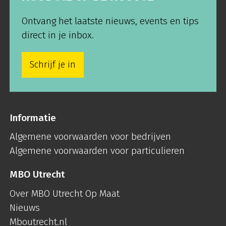
Ontvang het laatste nieuws, events en tips
direct in je inbox.
Schrijf je in
Informatie
Algemene voorwaarden voor bedrijven
Algemene voorwaarden voor particulieren
MBO Utrecht
Over MBO Utrecht Op Maat
Nieuws
Mboutrecht.nl