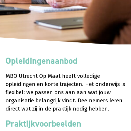
Opleidingenaanbod
MBO Utrecht Op Maat heeft volledige
opleidingen en korte trajecten. Het onderwijs is
flexibel: we passen ons aan aan wat jouw
organisatie belangrijk vindt. Deelnemers leren
direct wat zij in de praktijk nodig hebben.
Praktijkvoorbeelden