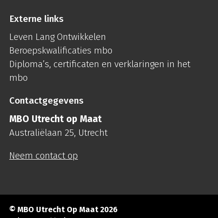
Externe links
Leven Lang Ontwikkelen
Beroepskwalificaties mbo
Diploma’s, certificaten en verklaringen in het
mbo
Contactgegevens
MBO Utrecht op Maat
Australiëlaan 25, Utrecht
Neem contact op
© MBO Utrecht Op Maat 2026