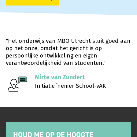
"Het onderwijs van MBO Utrecht sluit goed aan
op het onze, omdat het gericht is op
persoonlijke ontwikkeling en eigen
verantwoordelijkheid van studenten."
Mirte van Zundert
Initiatiefnemer School-vAK
HOUD ME OP DE HOOGTE