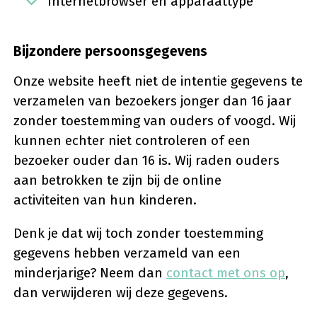
Internetbrowser en apparaattype
Bijzondere persoonsgegevens
Onze website heeft niet de intentie gegevens te
verzamelen van bezoekers jonger dan 16 jaar
zonder toestemming van ouders of voogd. Wij
kunnen echter niet controleren of een
bezoeker ouder dan 16 is. Wij raden ouders
aan betrokken te zijn bij de online
activiteiten van hun kinderen.
Denk je dat wij toch zonder toestemming
gegevens hebben verzameld van een
minderjarige? Neem dan
contact met ons op
,
dan verwijderen wij deze gegevens.