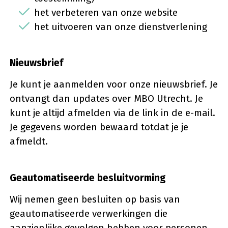
het verbeteren van onze website
het uitvoeren van onze dienstverlening
Nieuwsbrief
Je kunt je aanmelden voor onze nieuwsbrief. Je
ontvangt dan updates over MBO Utrecht. Je
kunt je altijd afmelden via de link in de e-mail.
Je gegevens worden bewaard totdat je je
afmeldt.
Geautomatiseerde besluitvorming
Wij nemen geen besluiten op basis van
geautomatiseerde verwerkingen die
aanzienlijke gevolgen hebben voor personen.