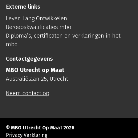
Externe links
Leven Lang Ontwikkelen
Beroepskwalificaties mbo
Diploma’s, certificaten en verklaringen in het
mbo
Contactgegevens
MBO Utrecht op Maat
Australiëlaan 25, Utrecht
Neem contact op
© MBO Utrecht Op Maat 2026
Privacy Verklaring