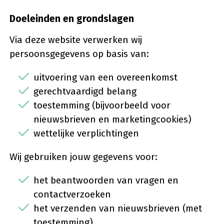
Doeleinden en grondslagen
Via deze website verwerken wij
persoonsgegevens op basis van:
uitvoering van een overeenkomst
gerechtvaardigd belang
toestemming (bijvoorbeeld voor
nieuwsbrieven en marketingcookies)
wettelijke verplichtingen
Wij gebruiken jouw gegevens voor:
het beantwoorden van vragen en
contactverzoeken
het verzenden van nieuwsbrieven (met
toestemming)