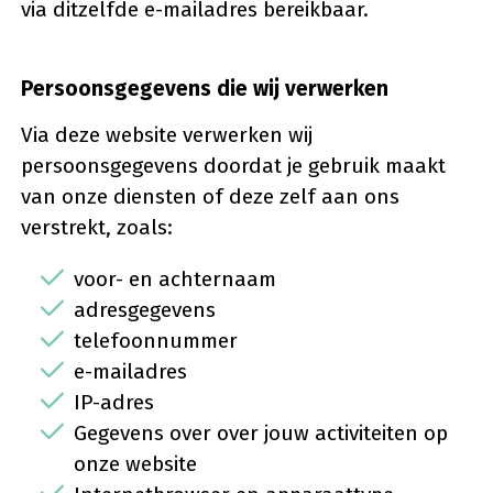
via ditzelfde e-mailadres bereikbaar.
Persoonsgegevens die wij verwerken
Via deze website verwerken wij
persoonsgegevens doordat je gebruik maakt
van onze diensten of deze zelf aan ons
verstrekt, zoals:
voor- en achternaam
adresgegevens
telefoonnummer
e-mailadres
IP-adres
Gegevens over over jouw activiteiten op
onze website