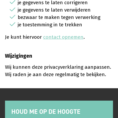
je gegevens te laten corrigeren
je gegevens te laten verwijderen
bezwaar te maken tegen verwerking
je toestemming in te trekken
Je kunt hiervoor
contact opnemen
.
Wijzigingen
Wij kunnen deze privacyverklaring aanpassen.
Wij raden je aan deze regelmatig te bekijken.
HOUD ME OP DE HOOGTE