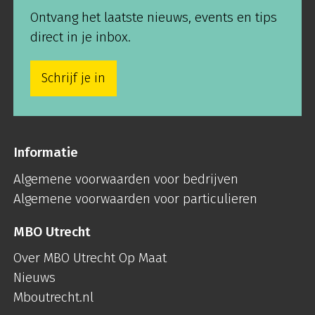
Ontvang het laatste nieuws, events en tips
direct in je inbox.
Schrijf je in
Informatie
Algemene voorwaarden voor bedrijven
Algemene voorwaarden voor particulieren
MBO Utrecht
Over MBO Utrecht Op Maat
Nieuws
Mboutrecht.nl