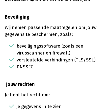
Beveiliging
Wij nemen passende maatregelen om jouw
gegevens te beschermen, zoals:
beveiligingssoftware (zoals een
virusscanner en firewall)
versleutelde verbindingen (TLS/SSL)
DNSSEC
Jouw rechten
Je hebt het recht om:
je gegevens in te zien