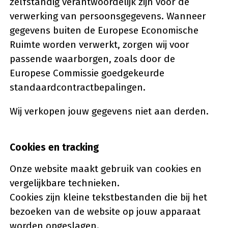
zelfstandig verantwoordelijk zijn voor de
verwerking van persoonsgegevens. Wanneer
gegevens buiten de Europese Economische
Ruimte worden verwerkt, zorgen wij voor
passende waarborgen, zoals door de
Europese Commissie goedgekeurde
standaardcontractbepalingen.
Wij verkopen jouw gegevens niet aan derden.
Cookies en tracking
Onze website maakt gebruik van cookies en
vergelijkbare technieken.
Cookies zijn kleine tekstbestanden die bij het
bezoeken van de website op jouw apparaat
worden opgeslagen.