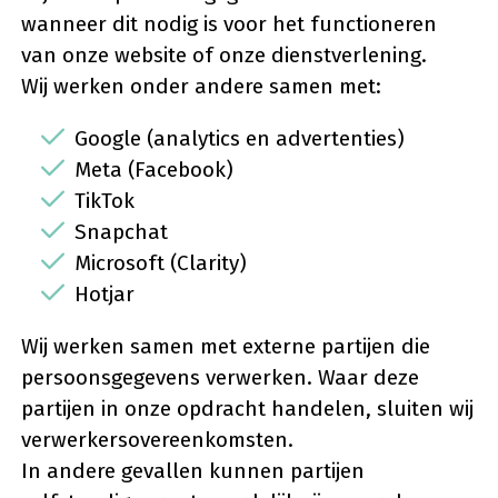
wanneer dit nodig is voor het functioneren
van onze website of onze dienstverlening.
Wij werken onder andere samen met:
Google (analytics en advertenties)
Meta (Facebook)
TikTok
Snapchat
Microsoft (Clarity)
Hotjar
Wij werken samen met externe partijen die
persoonsgegevens verwerken. Waar deze
partijen in onze opdracht handelen, sluiten wij
verwerkersovereenkomsten.
In andere gevallen kunnen partijen