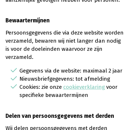
Bewaartermijnen
Persoonsgegevens die via deze website worden
verzameld, bewaren wij niet langer dan nodig
is voor de doeleinden waarvoor ze zijn
verzameld.
Gegevens via de website: maximaal 2 jaar
Nieuwsbriefgegevens: tot afmelding
Cookies: zie onze
cookieverklaring
voor
specifieke bewaartermijnen
Delen van persoonsgegevens met derden
Wij delen persoonsgegevens met derden