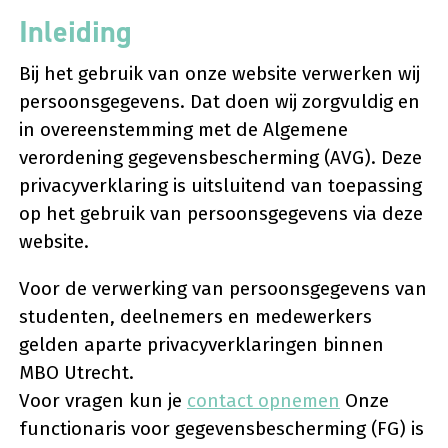
Inleiding
Bij het gebruik van onze website verwerken wij
persoonsgegevens. Dat doen wij zorgvuldig en
in overeenstemming met de Algemene
verordening gegevensbescherming (AVG). Deze
privacyverklaring is uitsluitend van toepassing
op het gebruik van persoonsgegevens via deze
website.
Voor de verwerking van persoonsgegevens van
studenten, deelnemers en medewerkers
gelden aparte privacyverklaringen binnen
MBO Utrecht.
Voor vragen kun je
contact opnemen
Onze
functionaris voor gegevensbescherming (FG) is