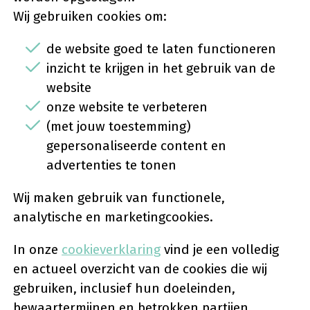
Wij gebruiken cookies om:
de website goed te laten functioneren
inzicht te krijgen in het gebruik van de
website
onze website te verbeteren
(met jouw toestemming)
gepersonaliseerde content en
advertenties te tonen
Wij maken gebruik van functionele,
analytische en marketingcookies.
In onze
cookieverklaring
vind je een volledig
en actueel overzicht van de cookies die wij
gebruiken, inclusief hun doeleinden,
bewaartermijnen en betrokken partijen.