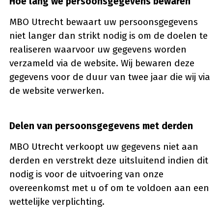
Hoe lang we persoonsgegevens bewaren
MBO Utrecht bewaart uw persoonsgegevens
niet langer dan strikt nodig is om de doelen te
realiseren waarvoor uw gegevens worden
verzameld via de website. Wij bewaren deze
gegevens voor de duur van twee jaar die wij via
de website verwerken.
Delen van persoonsgegevens met derden
MBO Utrecht verkoopt uw gegevens niet aan
derden en verstrekt deze uitsluitend indien dit
nodig is voor de uitvoering van onze
overeenkomst met u of om te voldoen aan een
wettelijke verplichting.