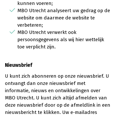
kunnen voeren;
MBO Utrecht analyseert uw gedrag op de
website om daarmee de website te
verbeteren;
MBO Utrecht verwerkt ook
persoonsgegevens als wij hier wettelijk
toe verplicht zijn.
Nieuwsbrief
U kunt zich abonneren op onze nieuwsbrief. U
ontvangt dan onze nieuwsbrief met
informatie, nieuws en ontwikkelingen over
MBO Utrecht. U kunt zich altijd afmelden van
deze nieuwsbrief door op de afmeldlink in een
nieuwsbericht te klikken. Uw e-mailadres