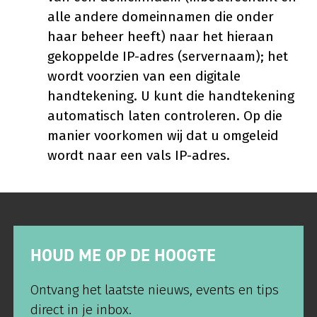
alle andere domeinnamen die onder
haar beheer heeft) naar het hieraan
gekoppelde IP-adres (servernaam); het
wordt voorzien van een digitale
handtekening. U kunt die handtekening
automatisch laten controleren. Op die
manier voorkomen wij dat u omgeleid
wordt naar een vals IP-adres.
HOUD ME OP DE HOOGTE
Ontvang het laatste nieuws, events en tips
direct in je inbox.