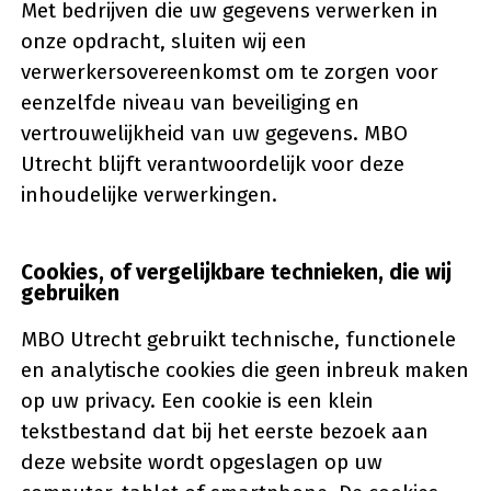
Met bedrijven die uw gegevens verwerken in
onze opdracht, sluiten wij een
verwerkersovereenkomst om te zorgen voor
eenzelfde niveau van beveiliging en
vertrouwelijkheid van uw gegevens. MBO
Utrecht blijft verantwoordelijk voor deze
inhoudelijke verwerkingen.
Cookies, of vergelijkbare technieken, die wij
gebruiken
MBO Utrecht gebruikt technische, functionele
en analytische cookies die geen inbreuk maken
op uw privacy. Een cookie is een klein
tekstbestand dat bij het eerste bezoek aan
deze website wordt opgeslagen op uw