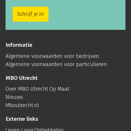
Schrijf je in
Informatie
Algemene voorwaarden voor bedrijven
Algemene voorwaarden voor particulieren
MBO Utrecht
Over MBO Utrecht Op Maat
Nieuws
Mboutrecht.nl
Externe links
Leven Lang Ontwikkelen