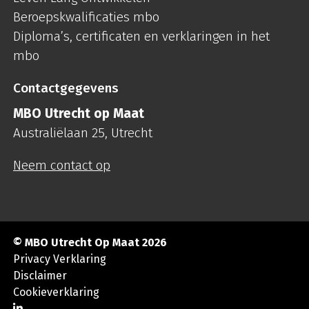
Beroepskwalificaties mbo
Diploma’s, certificaten en verklaringen in het
mbo
Contactgegevens
MBO Utrecht op Maat
Australiëlaan 25, Utrecht
Neem contact op
© MBO Utrecht Op Maat 2026
Privacy Verklaring
Disclaimer
Cookieverklaring
Ga naar LinkedIn