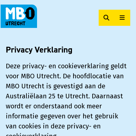
Zoeken
Men
MBO Utrecht Op Maat
Privacy Verklaring
Deze privacy- en cookieverklaring geldt
voor MBO Utrecht. De hoofdlocatie van
MBO Utrecht is gevestigd aan de
Australiëlaan 25 te Utrecht. Daarnaast
wordt er onderstaand ook meer
informatie gegeven over het gebruik
van cookies in deze privacy- en