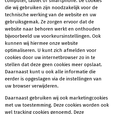
computer, tablet of smartphone. De cookies
die wij gebruiken zijn noodzakelijk voor de
technische werking van de website en uw
gebruiksgemak. Ze zorgen ervoor dat de
website naar behoren werkt en onthouden
bijvoorbeeld uw voorkeursinstellingen. Ook
kunnen wij hiermee onze website
optimaliseren. U kunt zich afmelden voor
cookies door uw internetbrowser zo in te
stellen dat deze geen cookies meer opslaat.
Daarnaast kunt u ook alle informatie die
eerder is opgeslagen via de instellingen van
uw browser verwijderen.
Daarnaast gebruiken wij ook marketingcookies
met uw toestemming. Deze cookies worden ook
wel tracking cookies genoemd. Deze