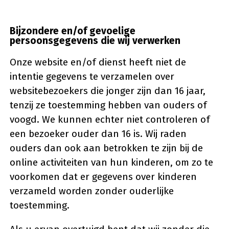
Bijzondere en/of gevoelige
persoonsgegevens die wij verwerken
Onze website en/of dienst heeft niet de
intentie gegevens te verzamelen over
websitebezoekers die jonger zijn dan 16 jaar,
tenzij ze toestemming hebben van ouders of
voogd. We kunnen echter niet controleren of
een bezoeker ouder dan 16 is. Wij raden
ouders dan ook aan betrokken te zijn bij de
online activiteiten van hun kinderen, om zo te
voorkomen dat er gegevens over kinderen
verzameld worden zonder ouderlijke
toestemming.