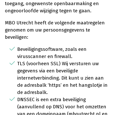
toegang, ongewenste openbaarmaking en
ongeoorloofde wijziging tegen te gaan.
MBO Utrecht heeft de volgende maatregelen
genomen om uw persoonsgegevens te
beveiligen:
Beveiligingssoftware, zoals een
virusscanner en firewall.
TLS (voorheen SSL) Wij versturen uw
gegevens via een beveiligde
internetverbinding. Dit kunt u zien aan
de adresbalk ‘https’ en het hangslotje in
de adresbalk.
DNSSEC is een extra beveiliging
(aanvullend op DNS) voor het omzetten
van een domeinnaam (mboutrecht.nl en