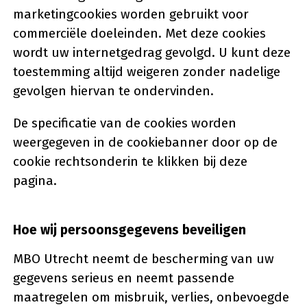
marketingcookies worden gebruikt voor
commerciële doeleinden. Met deze cookies
wordt uw internetgedrag gevolgd. U kunt deze
toestemming altijd weigeren zonder nadelige
gevolgen hiervan te ondervinden.
De specificatie van de cookies worden
weergegeven in de cookiebanner door op de
cookie rechtsonderin te klikken bij deze
pagina.
Hoe wij persoonsgegevens beveiligen
MBO Utrecht neemt de bescherming van uw
gegevens serieus en neemt passende
maatregelen om misbruik, verlies, onbevoegde