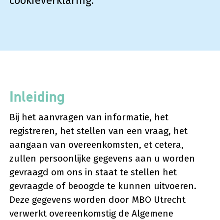
cookieverklaring.
Inleiding
Bij het aanvragen van informatie, het
registreren, het stellen van een vraag, het
aangaan van overeenkomsten, et cetera,
zullen persoonlijke gegevens aan u worden
gevraagd om ons in staat te stellen het
gevraagde of beoogde te kunnen uitvoeren.
Deze gegevens worden door MBO Utrecht
verwerkt overeenkomstig de Algemene