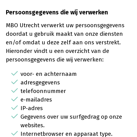
Persoonsgegevens die wij verwerken
MBO Utrecht verwerkt uw persoonsgegevens
doordat u gebruik maakt van onze diensten
en/of omdat u deze zelf aan ons verstrekt.
Hieronder vindt u een overzicht van de
persoonsgegevens die wij verwerken:
voor- en achternaam
adresgegevens
telefoonnummer
e-mailadres
IP-adres
Gegevens over uw surfgedrag op onze
websites.
Internetbrowser en apparaat type.