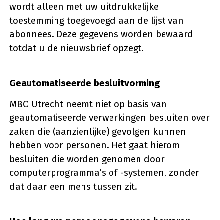
wordt alleen met uw uitdrukkelijke
toestemming toegevoegd aan de lijst van
abonnees. Deze gegevens worden bewaard
totdat u de nieuwsbrief opzegt.
Geautomatiseerde besluitvorming
MBO Utrecht neemt niet op basis van
geautomatiseerde verwerkingen besluiten over
zaken die (aanzienlijke) gevolgen kunnen
hebben voor personen. Het gaat hierom
besluiten die worden genomen door
computerprogramma’s of -systemen, zonder
dat daar een mens tussen zit.