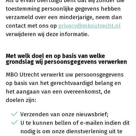
Als u ervan overtuigd bent dat wij zonder die
toestemming persoonlijke gegevens hebben
verzameld over een minderjarige, neem dan
contact met ons op
privacy@mboutrecht.nl
verwijderen wij deze informatie.
Met welk doel en op basis van welke
grondslag wij persoonsgegevens verwerken
MBO Utrecht verwerkt uw persoonsgegevens
op basis van het gerechtvaardigd belang en
het aangaan van een overeenkomst, de
doelen zijn:
Verzenden van onze nieuwsbrief;
U te kunnen bellen of e-mailen indien dit
nodig is om onze dienstverlening uit te