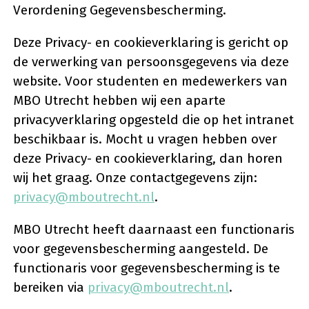
Verordening Gegevensbescherming.
Deze Privacy- en cookieverklaring is gericht op
de verwerking van persoonsgegevens via deze
website. Voor studenten en medewerkers van
MBO Utrecht hebben wij een aparte
privacyverklaring opgesteld die op het intranet
beschikbaar is. Mocht u vragen hebben over
deze Privacy- en cookieverklaring, dan horen
wij het graag. Onze contactgegevens zijn:
privacy@mboutrecht.nl
.
MBO Utrecht heeft daarnaast een functionaris
voor gegevensbescherming aangesteld. De
functionaris voor gegevensbescherming is te
bereiken via
privacy@mboutrecht.nl
.