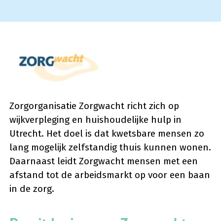
Zorgorganisatie Zorgwacht richt zich op
wijkverpleging en huishoudelijke hulp in
Utrecht. Het doel is dat kwetsbare mensen zo
lang mogelijk zelfstandig thuis kunnen wonen.
Daarnaast leidt Zorgwacht mensen met een
afstand tot de arbeidsmarkt op voor een baan
in de zorg.