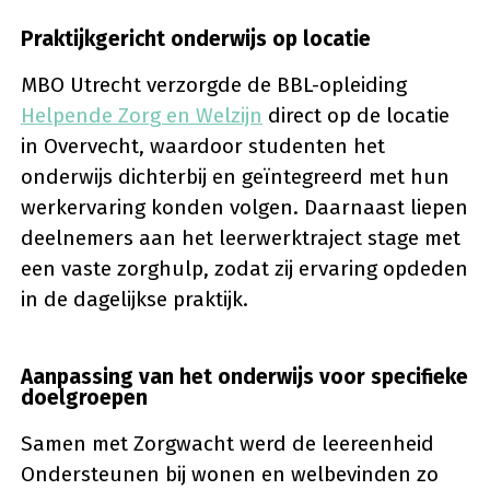
Praktijkgericht onderwijs op locatie
MBO Utrecht verzorgde de BBL-opleiding
Helpende Zorg en Welzijn
direct op de locatie
in Overvecht, waardoor studenten het
onderwijs dichterbij en geïntegreerd met hun
werkervaring konden volgen. Daarnaast liepen
deelnemers aan het leerwerktraject stage met
een vaste zorghulp, zodat zij ervaring opdeden
in de dagelijkse praktijk.
Aanpassing van het onderwijs voor specifieke
doelgroepen
Samen met Zorgwacht werd de leereenheid
Ondersteunen bij wonen en welbevinden zo