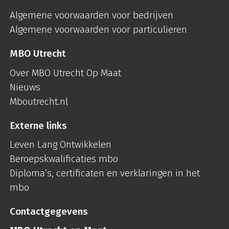
Algemene voorwaarden voor bedrijven
Algemene voorwaarden voor particulieren
MBO Utrecht
Over MBO Utrecht Op Maat
Nieuws
Mboutrecht.nl
Externe links
Leven Lang Ontwikkelen
Beroepskwalificaties mbo
Diploma’s, certificaten en verklaringen in het
mbo
Contactgegevens