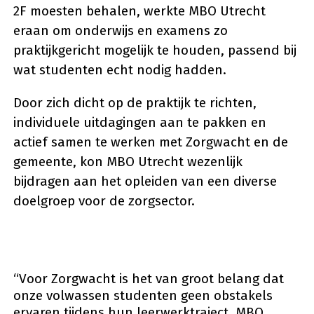
2F moesten behalen, werkte MBO Utrecht
eraan om onderwijs en examens zo
praktijkgericht mogelijk te houden, passend bij
wat studenten echt nodig hadden.
Door zich dicht op de praktijk te richten,
individuele uitdagingen aan te pakken en
actief samen te werken met Zorgwacht en de
gemeente, kon MBO Utrecht wezenlijk
bijdragen aan het opleiden van een diverse
doelgroep voor de zorgsector.
“Voor Zorgwacht is het van groot belang dat
onze volwassen studenten geen obstakels
ervaren tijdens hun leerwerktraject. MBO