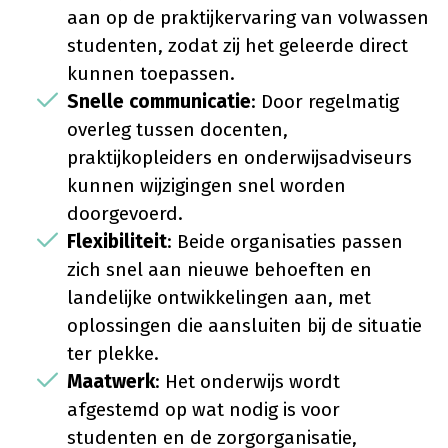
aan op de praktijkervaring van volwassen
studenten, zodat zij het geleerde direct
kunnen toepassen.
Snelle communicatie
: Door regelmatig
overleg tussen docenten,
praktijkopleiders en onderwijsadviseurs
kunnen wijzigingen snel worden
doorgevoerd.
Flexibiliteit
: Beide organisaties passen
zich snel aan nieuwe behoeften en
landelijke ontwikkelingen aan, met
oplossingen die aansluiten bij de situatie
ter plekke.
Maatwerk
: Het onderwijs wordt
afgestemd op wat nodig is voor
studenten en de zorgorganisatie,