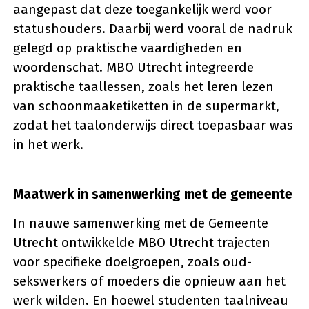
aangepast dat deze toegankelijk werd voor
statushouders. Daarbij werd vooral de nadruk
gelegd op praktische vaardigheden en
woordenschat. MBO Utrecht integreerde
praktische taallessen, zoals het leren lezen
van schoonmaaketiketten in de supermarkt,
zodat het taalonderwijs direct toepasbaar was
in het werk.
Maatwerk in samenwerking met de gemeente
In nauwe samenwerking met de Gemeente
Utrecht ontwikkelde MBO Utrecht trajecten
voor specifieke doelgroepen, zoals oud-
sekswerkers of moeders die opnieuw aan het
werk wilden. En hoewel studenten taalniveau