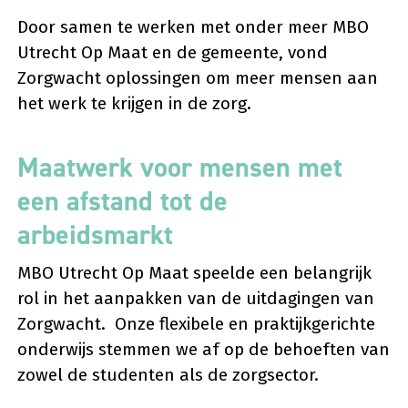
Door samen te werken met onder meer MBO
Utrecht Op Maat en de gemeente, vond
Zorgwacht oplossingen om meer mensen aan
het werk te krijgen in de zorg.
Maatwerk voor mensen met
een afstand tot de
arbeidsmarkt
MBO Utrecht Op Maat speelde een belangrijk
rol in het aanpakken van de uitdagingen van
Zorgwacht. Onze flexibele en praktijkgerichte
onderwijs stemmen we af op de behoeften van
zowel de studenten als de zorgsector.