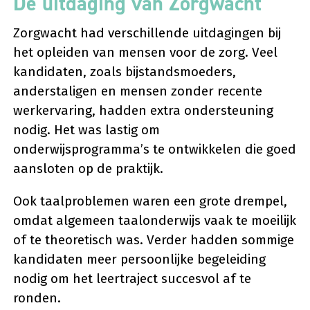
De uitdaging van Zorgwacht
Zorgwacht had verschillende uitdagingen bij
het opleiden van mensen voor de zorg. Veel
kandidaten, zoals bijstandsmoeders,
anderstaligen en mensen zonder recente
werkervaring, hadden extra ondersteuning
nodig. Het was lastig om
onderwijsprogramma’s te ontwikkelen die goed
aansloten op de praktijk.
Ook taalproblemen waren een grote drempel,
omdat algemeen taalonderwijs vaak te moeilijk
of te theoretisch was. Verder hadden sommige
kandidaten meer persoonlijke begeleiding
nodig om het leertraject succesvol af te
ronden.