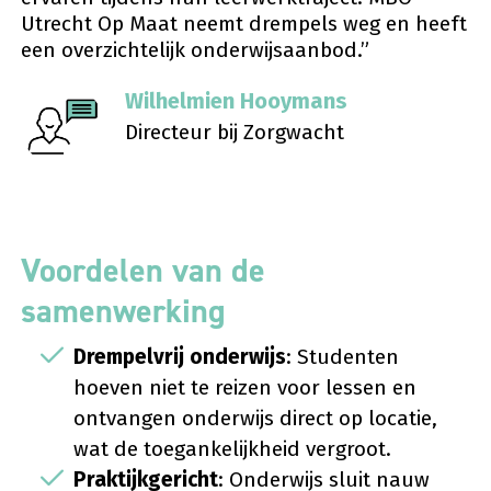
Utrecht Op Maat neemt drempels weg en heeft
een overzichtelijk onderwijsaanbod.”
Wilhelmien Hooymans
Directeur bij Zorgwacht
Voordelen van de
samenwerking
Drempelvrij onderwijs
: Studenten
hoeven niet te reizen voor lessen en
ontvangen onderwijs direct op locatie,
wat de toegankelijkheid vergroot.
Praktijkgericht
: Onderwijs sluit nauw