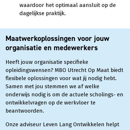
waardoor het optimaal aansluit op de
dagelijkse praktijk.
Maatwerkoplossingen voor jouw
organisatie en medewerkers
Heeft jouw organisatie specifieke
opleidingswensen? MBO Utrecht Op Maat biedt
flexibele oplossingen voor wat jij nodig hebt.
Samen met jou stemmen we af welke
onderwijs nodig is om de actuele scholings- en
ontwikkelvragen op de werkvloer te
beantwoorden.
Onze adviseur Leven Lang Ontwikkelen helpt