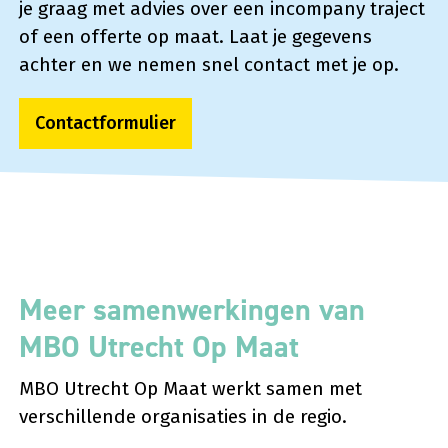
je graag met advies over een incompany traject
of een offerte op maat. Laat je gegevens
achter en we nemen snel contact met je op.
Contactformulier
Meer samenwerkingen van
MBO Utrecht Op Maat
MBO Utrecht Op Maat werkt samen met
verschillende organisaties in de regio.