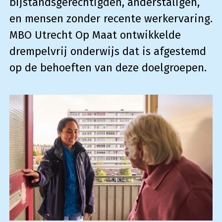
bijstandsgerechtigden, anderstaligen,
en mensen zonder recente werkervaring.
MBO Utrecht Op Maat ontwikkelde
drempelvrij onderwijs dat is afgestemd
op de behoeften van deze doelgroepen.