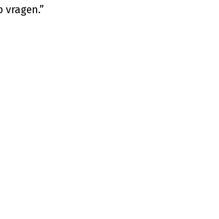
 vragen.”