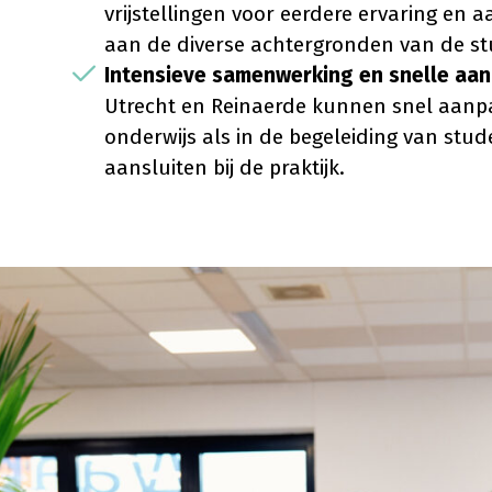
vrijstellingen voor eerdere ervaring en 
aan de diverse achtergronden van de s
Intensieve samenwerking en snelle aa
Utrecht en Reinaerde kunnen snel aanp
onderwijs als in de begeleiding van stud
aansluiten bij de praktijk.