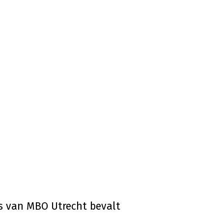
 van MBO Utrecht bevalt