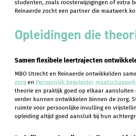
studenten, zoals roosterwijzigingen of extra be
Reinaerde zocht een partner die maatwerk ko
Opleidingen die theor
Samen flexibele leertrajecten ontwikkel
MBO Utrecht en Reinaerde ontwikkelden sam
zorg
en
Persoonlijk begeleider maatschappelij
theorie en praktijk goed op elkaar aansluiten 
verder kunnen ontwikkelen binnen de zorg. St
ruimte voor persoonlijke invulling en vrijstel
opleiding altijd goed aansluit bij hun achter