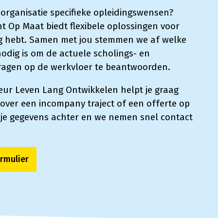
 organisatie specifieke opleidingswensen?
t Op Maat biedt flexibele oplossingen voor
dig hebt. Samen met jou stemmen we af welke
odig is om de actuele scholings- en
ragen op de werkvloer te beantwoorden.
eur Leven Lang Ontwikkelen helpt je graag
over een incompany traject of een offerte op
 je gegevens achter en we nemen snel contact
rmulier