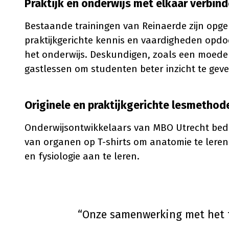
Praktijk en onderwijs met elkaar verbin
Bestaande trainingen van Reinaerde zijn opge
praktijkgerichte kennis en vaardigheden opdo
het onderwijs. Deskundigen, zoals een moeder
gastlessen om studenten beter inzicht te geven
Originele en praktijkgerichte lesmethod
Onderwijsontwikkelaars van MBO Utrecht bed
van organen op T-shirts om anatomie te leren
en fysiologie aan te leren.
“Onze samenwerking met het 