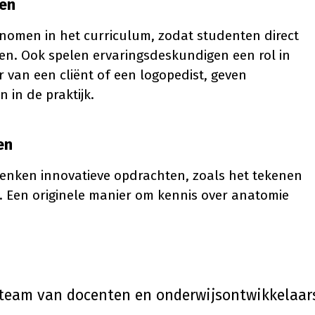
den
nomen in het curriculum, zodat studenten direct
en. Ook spelen ervaringsdeskundigen een rol in
 van een cliënt of een logopedist, geven
 in de praktijk.
en
enken innovatieve opdrachten, zoals het tekenen
. Een originele manier om kennis over anatomie
team van docenten en onderwijsontwikkelaars