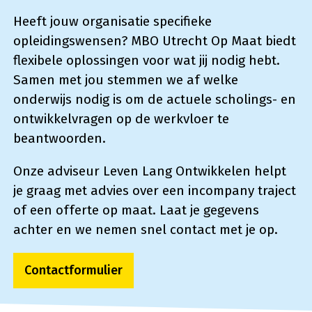
Heeft jouw organisatie specifieke
opleidingswensen? MBO Utrecht Op Maat biedt
flexibele oplossingen voor wat jij nodig hebt.
Samen met jou stemmen we af welke
onderwijs nodig is om de actuele scholings- en
ontwikkelvragen op de werkvloer te
beantwoorden.
Onze adviseur Leven Lang Ontwikkelen helpt
je graag met advies over een incompany traject
of een offerte op maat. Laat je gegevens
achter en we nemen snel contact met je op.
Contactformulier