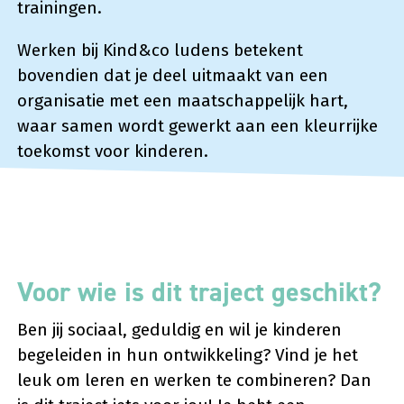
trainingen.
Werken bij Kind&co ludens betekent
bovendien dat je deel uitmaakt van een
organisatie met een maatschappelijk hart,
waar samen wordt gewerkt aan een kleurrijke
toekomst voor kinderen.
Voor wie is dit traject geschikt?
Ben jij sociaal, geduldig en wil je kinderen
begeleiden in hun ontwikkeling? Vind je het
leuk om leren en werken te combineren? Dan