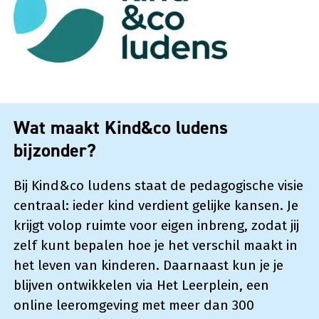
Wat maakt Kind&co ludens
bijzonder?
Bij Kind&co ludens staat de pedagogische visie
centraal: ieder kind verdient gelijke kansen. Je
krijgt volop ruimte voor eigen inbreng, zodat jij
zelf kunt bepalen hoe je het verschil maakt in
het leven van kinderen. Daarnaast kun je je
blijven ontwikkelen via Het Leerplein, een
online leeromgeving met meer dan 300