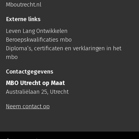
Mboutrecht.nl
Externe links
Leven Lang Ontwikkelen
Beroepskwalificaties mbo
Diploma’s, certificaten en verklaringen in het
mbo
Contactgegevens
MBO Utrecht op Maat
Australiëlaan 25, Utrecht
Neem contact op