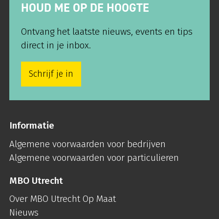
HOUD ME OP DE HOOGTE
Ontvang het laatste nieuws, events en tips
direct in je inbox.
Schrijf je in
Informatie
Algemene voorwaarden voor bedrijven
Algemene voorwaarden voor particulieren
MBO Utrecht
Over MBO Utrecht Op Maat
Nieuws