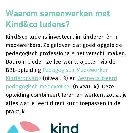
Waarom samenwerken met
Kind&co ludens?
Kind&co ludens investeert in kinderen én in
medewerkers. Ze geloven dat goed opgeleide
pedagogisch professionals het verschil maken.
Daarom bieden ze leerwerktrajecten via de
BBL-opleiding
Pedagogisch Medewerker
Kinderopvang
(niveau 3) en
Gespecialiseerd
pedagogisch medewerker
(niveau 4). Deze
opleiding combineert leren en werken, zodat je
alles wat je leert direct kunt toepassen in de
praktijk.