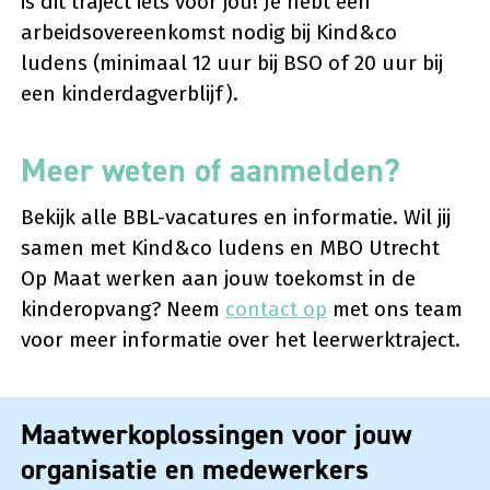
is dit traject iets voor jou! Je hebt een
arbeidsovereenkomst nodig bij Kind&co
ludens (minimaal 12 uur bij BSO of 20 uur bij
een kinderdagverblijf).
Meer weten of aanmelden?
Bekijk alle BBL-vacatures en informatie. Wil jij
samen met Kind&co ludens en MBO Utrecht
Op Maat werken aan jouw toekomst in de
kinderopvang? Neem
contact op
met ons team
voor meer informatie over het leerwerktraject.
Maatwerkoplossingen voor jouw
organisatie en medewerkers