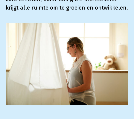
krijgt alle ruimte om te groeien en ontwikkelen.