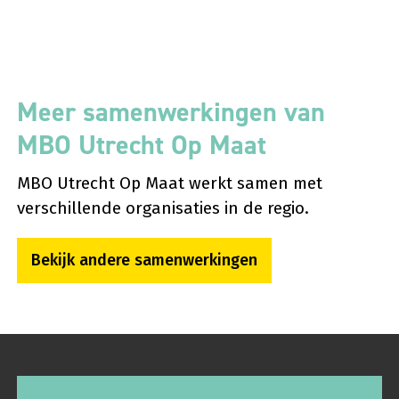
Meer samenwerkingen van
MBO Utrecht Op Maat
MBO Utrecht Op Maat werkt samen met
verschillende organisaties in de regio.
Bekijk andere samenwerkingen