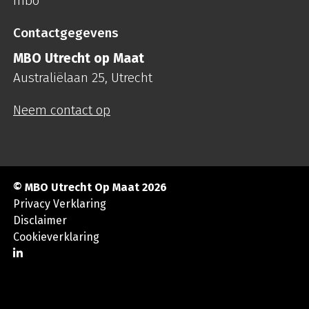
mbo
Contactgegevens
MBO Utrecht op Maat
Australiëlaan 25, Utrecht
Neem contact op
© MBO Utrecht Op Maat 2026
Privacy Verklaring
Disclaimer
Cookieverklaring
Ga naar LinkedIn