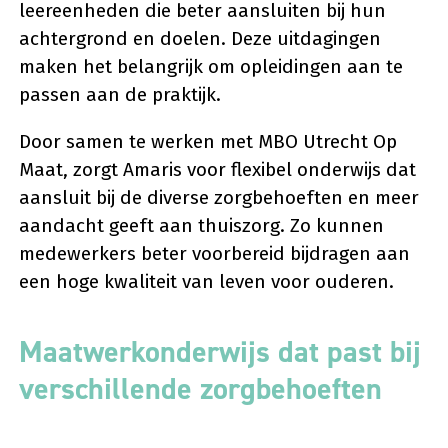
leereenheden die beter aansluiten bij hun
achtergrond en doelen. Deze uitdagingen
maken het belangrijk om opleidingen aan te
passen aan de praktijk.
Door samen te werken met MBO Utrecht Op
Maat, zorgt Amaris voor flexibel onderwijs dat
aansluit bij de diverse zorgbehoeften en meer
aandacht geeft aan thuiszorg. Zo kunnen
medewerkers beter voorbereid bijdragen aan
een hoge kwaliteit van leven voor ouderen.
Maatwerkonderwijs dat past bij
verschillende zorgbehoeften