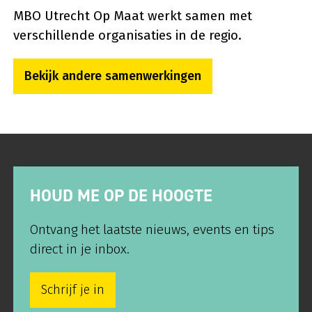
MBO Utrecht Op Maat werkt samen met
verschillende organisaties in de regio.
Bekijk andere samenwerkingen
HOUD ME OP DE HOOGTE
Ontvang het laatste nieuws, events en tips
direct in je inbox.
Schrijf je in