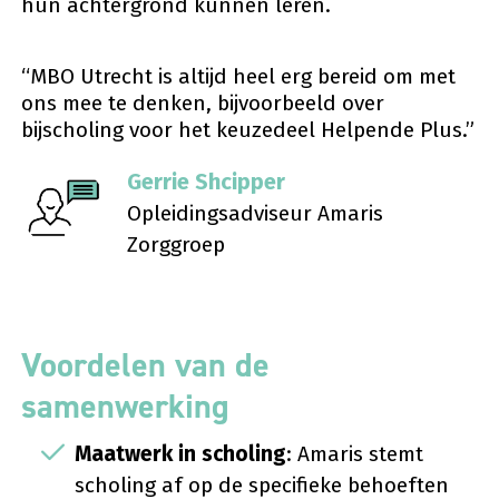
hun achtergrond kunnen leren.
“MBO Utrecht is altijd heel erg bereid om met
ons mee te denken, bijvoorbeeld over
bijscholing voor het keuzedeel Helpende Plus.”
Gerrie Shcipper
Opleidingsadviseur Amaris
Zorggroep
Voordelen van de
samenwerking
Maatwerk in scholing
: Amaris stemt
scholing af op de specifieke behoeften