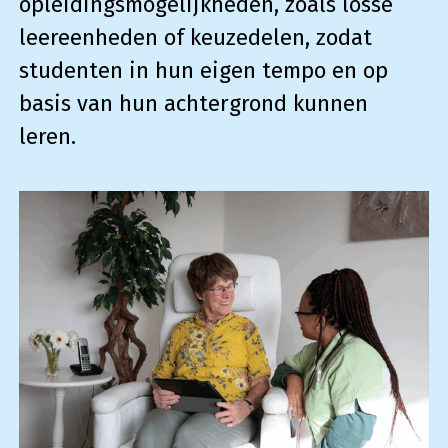
opleidingsmogelijkheden, zoals losse
leereenheden of keuzedelen, zodat
studenten in hun eigen tempo en op
basis van hun achtergrond kunnen
leren.