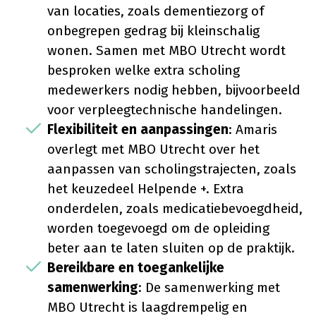
van locaties, zoals dementiezorg of
onbegrepen gedrag bij kleinschalig
wonen. Samen met MBO Utrecht wordt
besproken welke extra scholing
medewerkers nodig hebben, bijvoorbeeld
voor verpleegtechnische handelingen.
Flexibiliteit en aanpassingen
: Amaris
overlegt met MBO Utrecht over het
aanpassen van scholingstrajecten, zoals
het keuzedeel Helpende +. Extra
onderdelen, zoals medicatiebevoegdheid,
worden toegevoegd om de opleiding
beter aan te laten sluiten op de praktijk.
Bereikbare en toegankelijke
samenwerking
: De samenwerking met
MBO Utrecht is laagdrempelig en