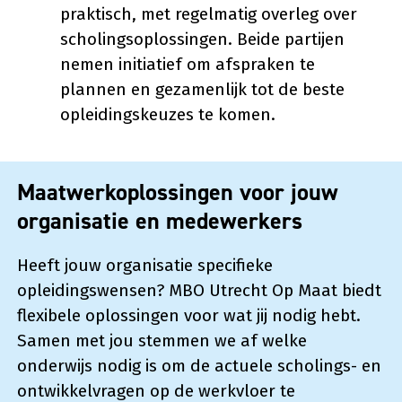
praktisch, met regelmatig overleg over
scholingsoplossingen. Beide partijen
nemen initiatief om afspraken te
plannen en gezamenlijk tot de beste
opleidingskeuzes te komen.
Maatwerkoplossingen voor jouw
organisatie en medewerkers
Heeft jouw organisatie specifieke
opleidingswensen? MBO Utrecht Op Maat biedt
flexibele oplossingen voor wat jij nodig hebt.
Samen met jou stemmen we af welke
onderwijs nodig is om de actuele scholings- en
ontwikkelvragen op de werkvloer te