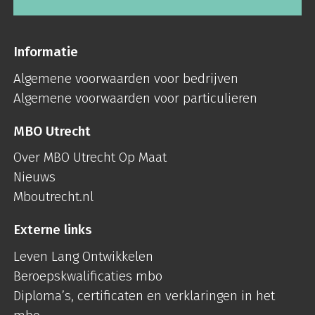
Informatie
Algemene voorwaarden voor bedrijven
Algemene voorwaarden voor particulieren
MBO Utrecht
Over MBO Utrecht Op Maat
Nieuws
Mboutrecht.nl
Externe links
Leven Lang Ontwikkelen
Beroepskwalificaties mbo
Diploma’s, certificaten en verklaringen in het