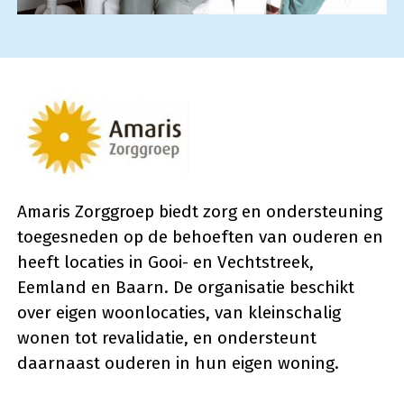
Amaris Zorggroep biedt zorg en ondersteuning
toegesneden op de behoeften van ouderen en
heeft locaties in Gooi- en Vechtstreek,
Eemland en Baarn. De organisatie beschikt
over eigen woonlocaties, van kleinschalig
wonen tot revalidatie, en ondersteunt
daarnaast ouderen in hun eigen woning.