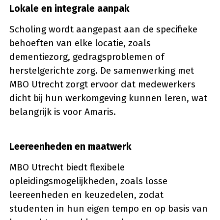
Lokale en integrale aanpak
Scholing wordt aangepast aan de specifieke
behoeften van elke locatie, zoals
dementiezorg, gedragsproblemen of
herstelgerichte zorg. De samenwerking met
MBO Utrecht zorgt ervoor dat medewerkers
dicht bij hun werkomgeving kunnen leren, wat
belangrijk is voor Amaris.
Leereenheden en maatwerk
MBO Utrecht biedt flexibele
opleidingsmogelijkheden, zoals losse
leereenheden en keuzedelen, zodat
studenten in hun eigen tempo en op basis van