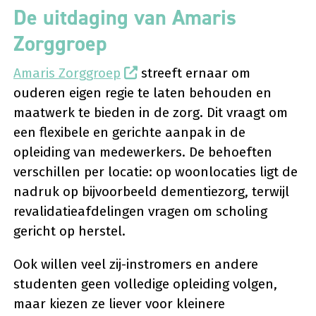
De uitdaging van Amaris
Zorggroep
Amaris Zorggroep
streeft ernaar om
ouderen eigen regie te laten behouden en
maatwerk te bieden in de zorg. Dit vraagt om
een flexibele en gerichte aanpak in de
opleiding van medewerkers. De behoeften
verschillen per locatie: op woonlocaties ligt de
nadruk op bijvoorbeeld dementiezorg, terwijl
revalidatieafdelingen vragen om scholing
gericht op herstel.
Ook willen veel zij-instromers en andere
studenten geen volledige opleiding volgen,
maar kiezen ze liever voor kleinere