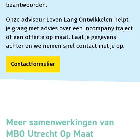
beantwoorden.
Onze adviseur Leven Lang Ontwikkelen helpt
je graag met advies over een incompany traject
of een offerte op maat. Laat je gegevens
achter en we nemen snel contact met je op.
Contactformulier
Meer samenwerkingen van
MBO Utrecht Op Maat