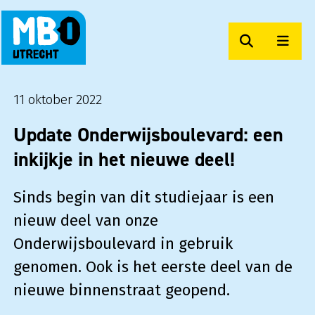
Zoeken
Men
MBO Utrecht Op Maat
11 oktober 2022
Update Onderwijsboulevard: een
inkijkje in het nieuwe deel!
Sinds begin van dit studiejaar is een
nieuw deel van onze
Onderwijsboulevard in gebruik
genomen. Ook is het eerste deel van de
nieuwe binnenstraat geopend.