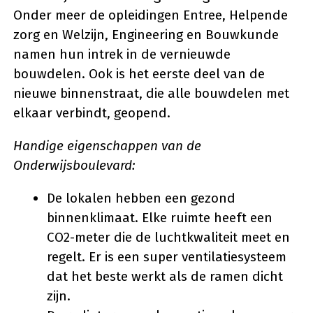
Onder meer de opleidingen Entree, Helpende
zorg en Welzijn, Engineering en Bouwkunde
namen hun intrek in de vernieuwde
bouwdelen. Ook is het eerste deel van de
nieuwe binnenstraat, die alle bouwdelen met
elkaar verbindt, geopend.
Handige eigenschappen van de
Onderwijsboulevard:
De lokalen hebben een gezond
binnenklimaat. Elke ruimte heeft een
CO2-meter die de luchtkwaliteit meet en
regelt. Er is een super ventilatiesysteem
dat het beste werkt als de ramen dicht
zijn.