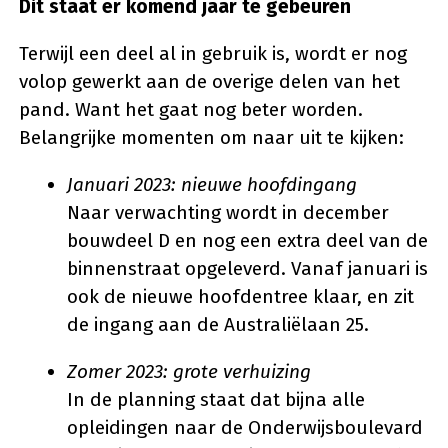
Dit staat er komend jaar te gebeuren
Terwijl een deel al in gebruik is, wordt er nog
volop gewerkt aan de overige delen van het
pand. Want het gaat nog beter worden.
Belangrijke momenten om naar uit te kijken:
Januari 2023: nieuwe hoofdingang
Naar verwachting wordt in december
bouwdeel D en nog een extra deel van de
binnenstraat opgeleverd. Vanaf januari is
ook de nieuwe hoofdentree klaar, en zit
de ingang aan de Australiëlaan 25.
Zomer 2023: grote verhuizing
In de planning staat dat bijna alle
opleidingen naar de Onderwijsboulevard