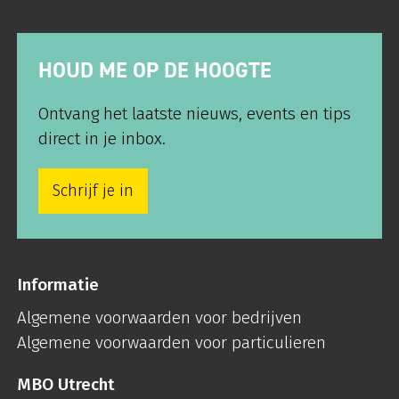
HOUD ME OP DE HOOGTE
Ontvang het laatste nieuws, events en tips
direct in je inbox.
Schrijf je in
Informatie
Algemene voorwaarden voor bedrijven
Algemene voorwaarden voor particulieren
MBO Utrecht