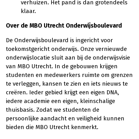
verhuizen. Het pand is dan grotendeels
klaar.
Over de MBO Utrecht Onderwijsboulevard
De Onderwijsboulevard is ingericht voor
toekomstgericht onderwijs. Onze vernieuwde
onderwijslocatie sluit aan bij de onderwijsvisie
van MBO Utrecht. In de gebouwen krijgen
studenten en medewerkers ruimte om grenzen
te verleggen, kansen te zien en iets nieuws te
creëren. Ieder gebied krijgt een eigen DNA,
iedere academie een eigen, kleinschalige
thuisbasis. Zodat we studenten de
persoonlijke aandacht en veiligheid kunnen
bieden die MBO Utrecht kenmerkt.