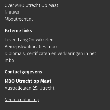
Over MBO Utrecht Op Maat
Nieuws
Mboutrecht.nl
Externe links
Leven Lang Ontwikkelen
Beroepskwalificaties mbo
Diploma’s, certificaten en verklaringen in het
mbo
Contactgegevens
MBO Utrecht op Maat
Australiëlaan 25, Utrecht
Neem contact op