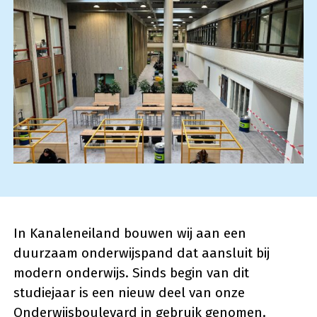
In Kanaleneiland bouwen wij aan een
duurzaam onderwijspand dat aansluit bij
modern onderwijs. Sinds begin van dit
studiejaar is een nieuw deel van onze
Onderwijsboulevard in gebruik genomen.