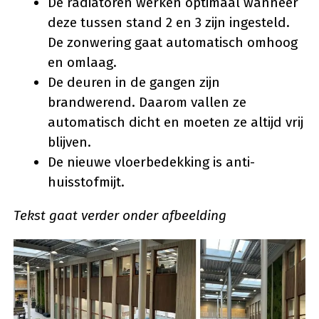
De radiatoren werken optimaal wanneer
deze tussen stand 2 en 3 zijn ingesteld.
De zonwering gaat automatisch omhoog
en omlaag.
De deuren in de gangen zijn
brandwerend. Daarom vallen ze
automatisch dicht en moeten ze altijd vrij
blijven.
De nieuwe vloerbedekking is anti-
huisstofmijt.
Tekst gaat verder onder afbeelding