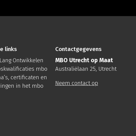
e links
Contactgegevens
Lang Ontwikkelen
MBO Utrecht op Maat
skwalificaties mbo
Australiëlaan 25, Utrecht
a’s, certificaten en
Neem contact op
ringen in het mbo