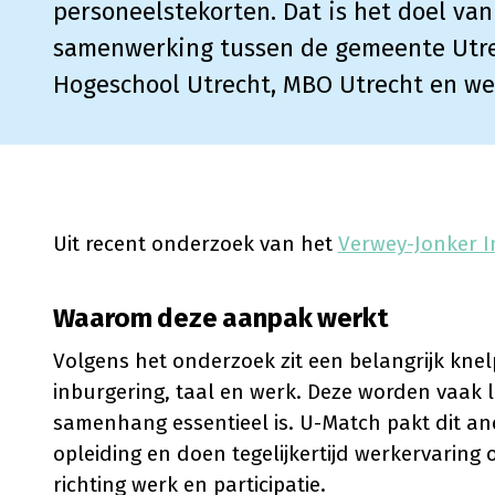
personeelstekorten. Dat is het doel va
samenwerking tussen de gemeente Utre
Hogeschool Utrecht, MBO Utrecht en we
Uit recent onderzoek van het
Verwey-Jonker I
Waarom deze aanpak werkt
Volgens het onderzoek zit een belangrijk kne
inburgering, taal en werk. Deze worden vaak lo
samenhang essentieel is. U-Match pakt dit an
opleiding en doen tegelijkertijd werkervaring
richting werk en participatie.