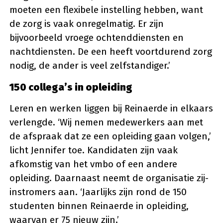
moeten een flexibele instelling hebben, want
de zorg is vaak onregelmatig. Er zijn
bijvoorbeeld vroege ochtenddiensten en
nachtdiensten. De een heeft voortdurend zorg
nodig, de ander is veel zelfstandiger.’
150 collega’s in opleiding
Leren en werken liggen bij Reinaerde in elkaars
verlengde. ‘Wij nemen medewerkers aan met
de afspraak dat ze een opleiding gaan volgen,’
licht Jennifer toe. Kandidaten zijn vaak
afkomstig van het vmbo of een andere
opleiding. Daarnaast neemt de organisatie zij-
instromers aan. ‘Jaarlijks zijn rond de 150
studenten binnen Reinaerde in opleiding,
waarvan er 75 nieuw zijn.’