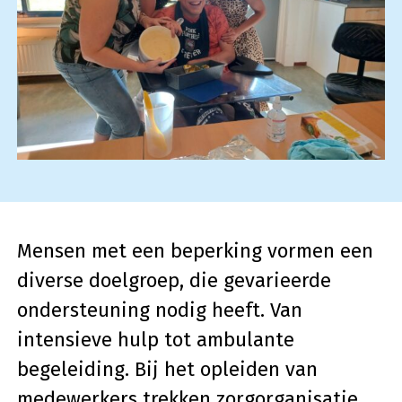
Mensen met een beperking vormen een
diverse doelgroep, die gevarieerde
ondersteuning nodig heeft. Van
intensieve hulp tot ambulante
begeleiding. Bij het opleiden van
medewerkers trekken zorgorganisatie