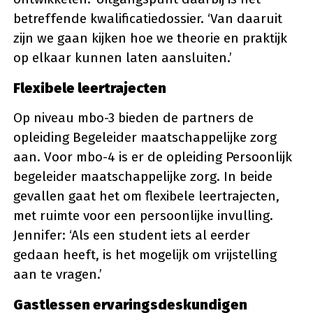
betreffende kwalificatiedossier. ‘Van daaruit
zijn we gaan kijken hoe we theorie en praktijk
op elkaar kunnen laten aansluiten.’
Flexibele leertrajecten
Op niveau mbo-3 bieden de partners de
opleiding Begeleider maatschappelijke zorg
aan. Voor mbo-4 is er de opleiding Persoonlijk
begeleider maatschappelijke zorg. In beide
gevallen gaat het om flexibele leertrajecten,
met ruimte voor een persoonlijke invulling.
Jennifer: ‘Als een student iets al eerder
gedaan heeft, is het mogelijk om vrijstelling
aan te vragen.’
Gastlessen ervaringsdeskundigen