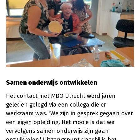
Samen onderwijs ontwikkelen
Het contact met MBO Utrecht werd jaren
geleden gelegd via een collega die er
werkzaam was. ‘We zijn in gesprek gegaan over
een eigen opleiding. Het mooie is dat we
vervolgens samen onderwijs zijn gaan
ontwikkelen.’ Uitgangspunt daarbij is het