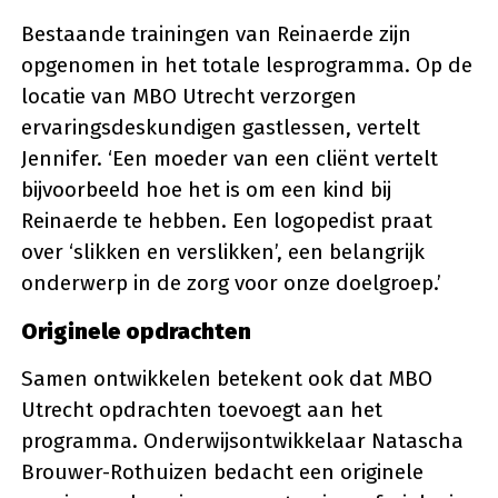
Bestaande trainingen van Reinaerde zijn
opgenomen in het totale lesprogramma. Op de
locatie van MBO Utrecht verzorgen
ervaringsdeskundigen gastlessen, vertelt
Jennifer. ‘Een moeder van een cliënt vertelt
bijvoorbeeld hoe het is om een kind bij
Reinaerde te hebben. Een logopedist praat
over ‘slikken en verslikken’, een belangrijk
onderwerp in de zorg voor onze doelgroep.’
Originele opdrachten
Samen ontwikkelen betekent ook dat MBO
Utrecht opdrachten toevoegt aan het
programma. Onderwijsontwikkelaar Natascha
Brouwer-Rothuizen bedacht een originele