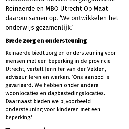
Reinaerde en MBO Utrecht Op Maat
daarom samen op. ‘We ontwikkelen het
onderwijs gezamenlijk.’
Brede zorg en ondersteuning
Reinaerde biedt zorg en ondersteuning voor
mensen met een beperking in de provincie
Utrecht, vertelt Jennifer van der Velden,
adviseur leren en werken. ‘Ons aanbod is
gevarieerd. We hebben onder andere
woonlocaties en dagbestedingslocaties.
Daarnaast bieden we bijvoorbeeld
ondersteuning voor kinderen met een
beperking.’