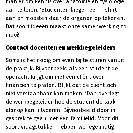
manier om kennis over anatomie en fysiologie
aan te leren. ‘Studenten kregen een T-shirt
aan en moesten daar de organen op tekenen.
Dat soort ideeën maakt onze samenwerking zo
mooi!’
Contact docenten en werkbegeleiders
Soms is het nodig om even bij te sturen vanuit
de praktijk. Bijvoorbeeld als een student de
opdracht krijgt om met een cliënt over
financiën te praten. Blijkt dat de cliënt zich
niet verstaanbaar kan maken. ‘Dan overlegt
de werkbegeleider hoe de student de taak
alsnog kan uitvoeren. Bijvoorbeeld door in
gesprek te gaan met een familielid.’ Voor dit
soort vraagstukken hebben we regelmatig