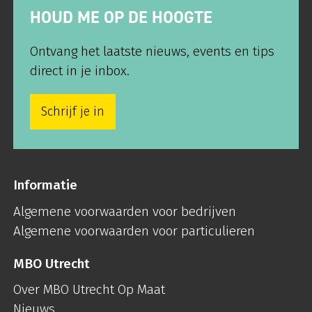
HOUD ME OP DE HOOGTE
Ontvang het laatste nieuws, events en tips
direct in je inbox.
Schrijf je in
Informatie
Algemene voorwaarden voor bedrijven
Algemene voorwaarden voor particulieren
MBO Utrecht
Over MBO Utrecht Op Maat
Nieuws