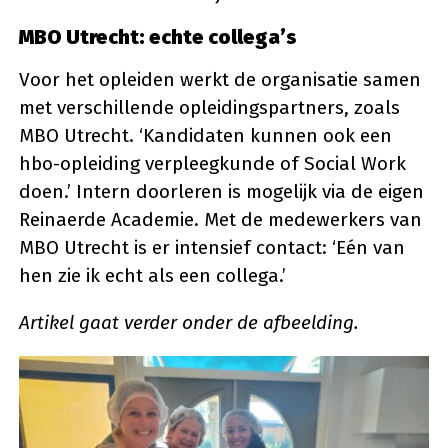
MBO Utrecht: echte collega’s
Voor het opleiden werkt de organisatie samen
met verschillende opleidingspartners, zoals
MBO Utrecht. ‘Kandidaten kunnen ook een
hbo-opleiding verpleegkunde of Social Work
doen.’ Intern doorleren is mogelijk via de eigen
Reinaerde Academie. Met de medewerkers van
MBO Utrecht is er intensief contact: ‘Eén van
hen zie ik echt als een collega.’
Artikel gaat verder onder de afbeelding.