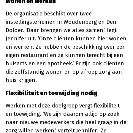
Wonen en werken
De organisatie beschikt over twee
instellingsterreinen in Woudenberg en Den
Dolder. ‘Daar brengen we alles samen,’ legt
Jennifer uit. ‘Onze cliënten kunnen hier wonen
en werken. Ze hebben de beschikking over een
eigen restaurant en ze kunnen terecht bij een
huisarts en een apotheek.’ Er zijn ook cliënten
die zelfstandig wonen en op afroep zorg aan
huis krijgen.
Flexibiliteit en toewijding nodig
Werken met deze doelgroep vergt flexibiliteit
en toewijding. ‘We zijn daarom altijd op zoek
naar nieuwe medewerkers die heel graag in de
zorg willen werken,’ vertelt Jennifer. ‘Ze