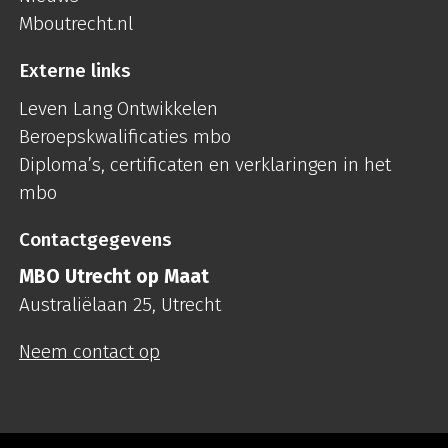
Mboutrecht.nl
Externe links
Leven Lang Ontwikkelen
Beroepskwalificaties mbo
Diploma’s, certificaten en verklaringen in het
mbo
Contactgegevens
MBO Utrecht op Maat
Australiëlaan 25, Utrecht
Neem contact op