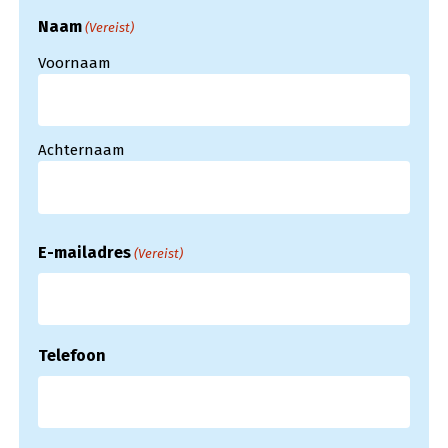
Naam
(Vereist)
Voornaam
Achternaam
E-mailadres
(Vereist)
Telefoon