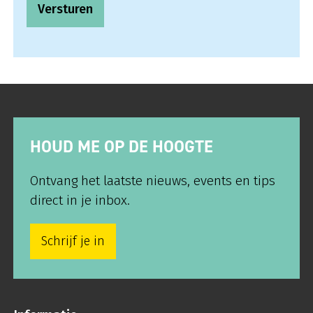
Versturen
HOUD ME OP DE HOOGTE
Ontvang het laatste nieuws, events en tips
direct in je inbox.
Schrijf je in