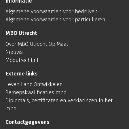
Informatie
Algemene voorwaarden voor bedrijven
Algemene voorwaarden voor particulieren
MBO Utrecht
Over MBO Utrecht Op Maat
Nieuws
Mboutrecht.nl
Externe links
Leven Lang Ontwikkelen
Beroepskwalificaties mbo
Diploma’s, certificaten en verklaringen in het
mbo
Contactgegevens