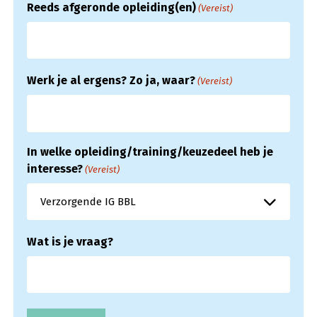
Reeds afgeronde opleiding(en)
(Vereist)
Werk je al ergens? Zo ja, waar?
(Vereist)
In welke opleiding/training/keuzedeel heb je
interesse?
(Vereist)
Wat is je vraag?