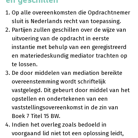
Op alle overeenkomsten die Opdrachtnemer
sluit is Nederlands recht van toepassing.
Partijen zullen geschillen over de wijze van
uitvoering van de opdracht in eerste
instantie met behulp van een geregistreerd
en materiedeskundig mediator trachten op
te lossen.
De door middelen van mediation bereikte
overeenstemming wordt schriftelijk
vastgelegd. Dit gebeurt door middel van het
opstellen en ondertekenen van een
vaststellingsovereenkomst in de zin van
Boek 7 Titel 15 BW.
Indien het overleg zoals bedoeld in
voorgaand lid niet tot een oplossing leidt,