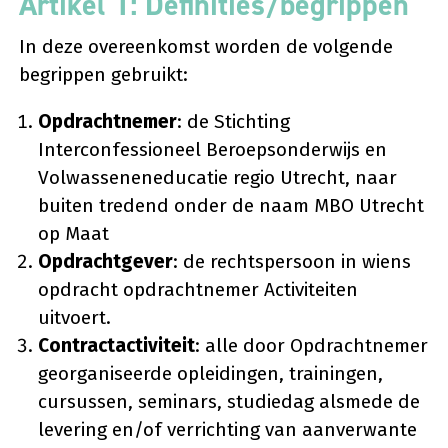
Artikel 1: Definities/begrippen
In deze overeenkomst worden de volgende
begrippen gebruikt:
Opdrachtnemer
: de Stichting
Interconfessioneel Beroepsonderwijs en
Volwasseneneducatie regio Utrecht, naar
buiten tredend onder de naam MBO Utrecht
op Maat
Opdrachtgever
: de rechtspersoon in wiens
opdracht opdrachtnemer Activiteiten
uitvoert.
Contractactiviteit
: alle door Opdrachtnemer
georganiseerde opleidingen, trainingen,
cursussen, seminars, studiedag alsmede de
levering en/of verrichting van aanverwante