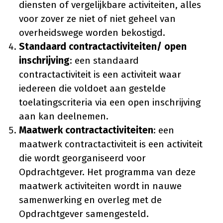
diensten of vergelijkbare activiteiten, alles
voor zover ze niet of niet geheel van
overheidswege worden bekostigd.
Standaard contractactiviteiten/ open
inschrijving
: een standaard
contractactiviteit is een activiteit waar
iedereen die voldoet aan gestelde
toelatingscriteria via een open inschrijving
aan kan deelnemen.
Maatwerk contractactiviteiten
: een
maatwerk contractactiviteit is een activiteit
die wordt georganiseerd voor
Opdrachtgever. Het programma van deze
maatwerk activiteiten wordt in nauwe
samenwerking en overleg met de
Opdrachtgever samengesteld.