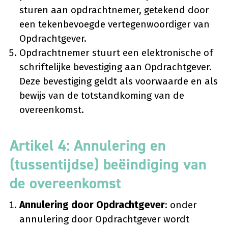
sturen aan opdrachtnemer, getekend door
een tekenbevoegde vertegenwoordiger van
Opdrachtgever.
Opdrachtnemer stuurt een elektronische of
schriftelijke bevestiging aan Opdrachtgever.
Deze bevestiging geldt als voorwaarde en als
bewijs van de totstandkoming van de
overeenkomst.
Artikel 4: Annulering en
(tussentijdse) beëindiging van
de overeenkomst
Annulering door Opdrachtgever
: onder
annulering door Opdrachtgever wordt