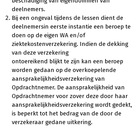
beschadiging van eigendommen van
deelnemers.
Bij een ongeval tijdens de lessen dient de
deelnemersin eerste instantie een beroep te
doen op de eigen WA en/of
ziektekostenverzekering. Indien de dekking
van deze verzekering
ontoereikend blijkt te zijn kan een beroep
worden gedaan op de overkoepelende
aansprakelijkheidsverzekering van
Opdrachtnemer. De aansprakelijkheid van
Opdrachtnemer voor zover deze door haar
aansprakelijkheidsverzekering wordt gedekt,
is beperkt tot het bedrag van de door de
verzekeraar gedane uitkering.