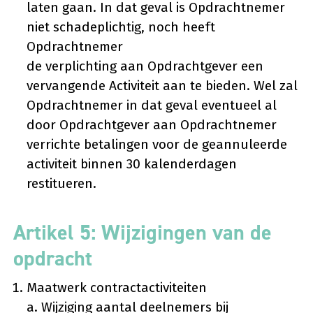
laten gaan. In dat geval is Opdrachtnemer
niet schadeplichtig, noch heeft
Opdrachtnemer
de verplichting aan Opdrachtgever een
vervangende Activiteit aan te bieden. Wel zal
Opdrachtnemer in dat geval eventueel al
door Opdrachtgever aan Opdrachtnemer
verrichte betalingen voor de geannuleerde
activiteit binnen 30 kalenderdagen
restitueren.
Artikel 5: Wijzigingen van de
opdracht
Maatwerk contractactiviteiten
a. Wijziging aantal deelnemers bij