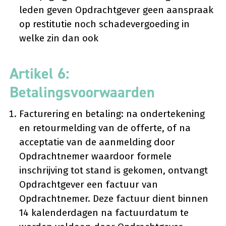
leden geven Opdrachtgever geen aanspraak
op restitutie noch schadevergoeding in
welke zin dan ook
Artikel 6:
Betalingsvoorwaarden
Facturering en betaling: na ondertekening
en retourmelding van de offerte, of na
acceptatie van de aanmelding door
Opdrachtnemer waardoor formele
inschrijving tot stand is gekomen, ontvangt
Opdrachtgever een factuur van
Opdrachtnemer. Deze factuur dient binnen
14 kalenderdagen na factuurdatum te