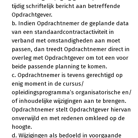
tijdig schriftelijk bericht aan betreffende
Opdrachtgever.
b. Indien Opdrachtnemer de geplande data
van een standaardcontractactiviteit in
verband met omstandigheden aan moet
passen, dan treedt Opdrachtnemer direct in
overleg met Opdrachtgever om tot een voor
beide passende planning te komen.
c. Opdrachtnemer is tevens gerechtigd op
enig moment in de cursus/
opleidingsprogramma’s organisatorische en/
of inhoudelijke wijzigingen aan te brengen.
Opdrachtnemer stelt Opdrachtgever hiervan
onverwijld en met redenen omkleed op de
hoogte.
d. Wijzigingen als bedoeld in voorgaande