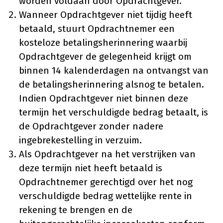
worden voldaan door Opdrachtgever.
Wanneer Opdrachtgever niet tijdig heeft
betaald, stuurt Opdrachtnemer een
kosteloze betalingsherinnering waarbij
Opdrachtgever de gelegenheid krijgt om
binnen 14 kalenderdagen na ontvangst van
de betalingsherinnering alsnog te betalen.
Indien Opdrachtgever niet binnen deze
termijn het verschuldigde bedrag betaalt, is
de Opdrachtgever zonder nadere
ingebrekestelling in verzuim.
Als Opdrachtgever na het verstrijken van
deze termijn niet heeft betaald is
Opdrachtnemer gerechtigd over het nog
verschuldigde bedrag wettelijke rente in
rekening te brengen en de