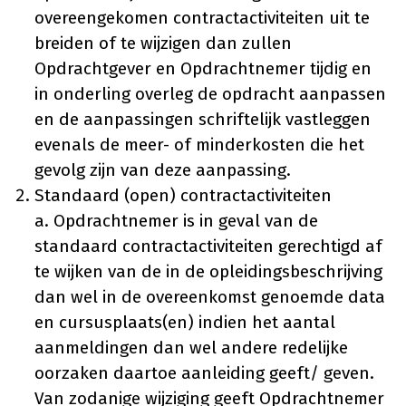
overeengekomen contractactiviteiten uit te
breiden of te wijzigen dan zullen
Opdrachtgever en Opdrachtnemer tijdig en
in onderling overleg de opdracht aanpassen
en de aanpassingen schriftelijk vastleggen
evenals de meer- of minderkosten die het
gevolg zijn van deze aanpassing.
Standaard (open) contractactiviteiten
a. Opdrachtnemer is in geval van de
standaard contractactiviteiten gerechtigd af
te wijken van de in de opleidingsbeschrijving
dan wel in de overeenkomst genoemde data
en cursusplaats(en) indien het aantal
aanmeldingen dan wel andere redelijke
oorzaken daartoe aanleiding geeft/ geven.
Van zodanige wijziging geeft Opdrachtnemer