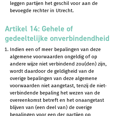
leggen partijen het geschil voor aan de
bevoegde rechter in Utrecht.
Artikel 14: Gehele of
gedeeltelijke onverbindendheid
Indien een of meer bepalingen van deze
algemene voorwaarden ongeldig of op
andere wijze niet verbindend zou(den) zijn,
wordt daardoor de geldigheid van de
overige bepalingen van deze algemene
voorwaarden niet aangetast, tenzij de niet-
verbindende bepaling het wezen van de
overeenkomst betreft en het onaangetast
blijven van (een deel van) de overige
bepalingen voor een der partijen op