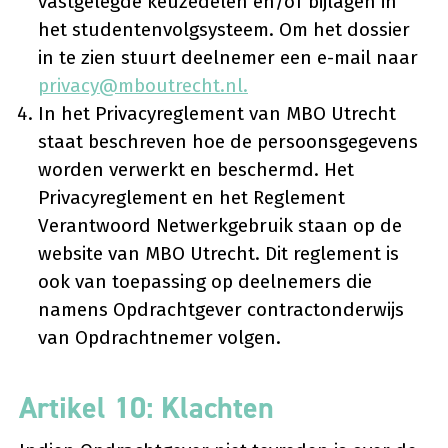
vastgelegde keuzedelen en/of bijlagen in
het studentenvolgsysteem. Om het dossier
in te zien stuurt deelnemer een e-mail naar
privacy@mboutrecht.nl.
In het Privacyreglement van MBO Utrecht
staat beschreven hoe de persoonsgegevens
worden verwerkt en beschermd. Het
Privacyreglement en het Reglement
Verantwoord Netwerkgebruik staan op de
website van MBO Utrecht. Dit reglement is
ook van toepassing op deelnemers die
namens Opdrachtgever contractonderwijs
van Opdrachtnemer volgen.
Artikel 10: Klachten