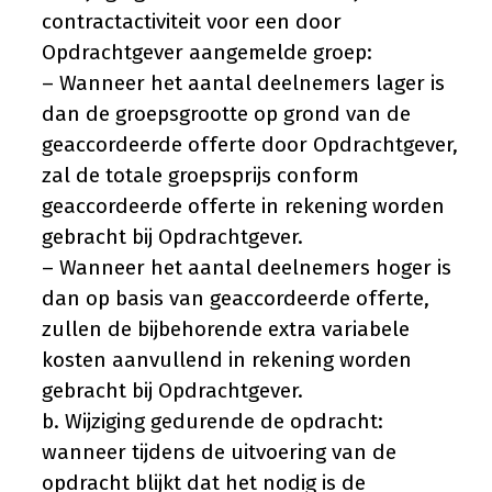
contractactiviteit voor een door
Opdrachtgever aangemelde groep:
– Wanneer het aantal deelnemers lager is
dan de groepsgrootte op grond van de
geaccordeerde offerte door Opdrachtgever,
zal de totale groepsprijs conform
geaccordeerde offerte in rekening worden
gebracht bij Opdrachtgever.
– Wanneer het aantal deelnemers hoger is
dan op basis van geaccordeerde offerte,
zullen de bijbehorende extra variabele
kosten aanvullend in rekening worden
gebracht bij Opdrachtgever.
b. Wijziging gedurende de opdracht:
wanneer tijdens de uitvoering van de
opdracht blijkt dat het nodig is de