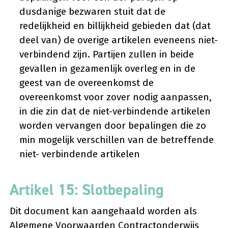
dusdanige bezwaren stuit dat de
redelijkheid en billijkheid gebieden dat (dat
deel van) de overige artikelen eveneens niet-
verbindend zijn. Partijen zullen in beide
gevallen in gezamenlijk overleg en in de
geest van de overeenkomst de
overeenkomst voor zover nodig aanpassen,
in die zin dat de niet-verbindende artikelen
worden vervangen door bepalingen die zo
min mogelijk verschillen van de betreffende
niet- verbindende artikelen
Artikel 15: Slotbepaling
Dit document kan aangehaald worden als
Algemene Voorwaarden Contractonderwijs