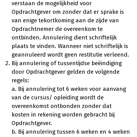
verstaan de mogelijkheid voor
Opdrachtgever om zonder dat er sprake is
van enige tekortkoming aan de zijde van
Opdrachtnemer de overeenkom te
ontbinden. Annulering dient schriftelijk
plaats te vinden. Wanneer niet schriftelijk is
geannuleerd wordt geen restitutie verleend.
Bij annulering of tussentijdse beëindiging
door Opdrachtgever gelden de volgende
regels:
a. Bij annulering tot 6 weken voor aanvang
van de cursus/ opleiding wordt de
overeenkomst ontbonden zonder dat
kosten in rekening worden gebracht bij
Opdrachtgever.
b. Bij annulering tussen 6 weken en 4 weken