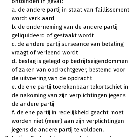
ontbinden in geval:
a. de andere partij in staat van faillissement
wordt verklaard
b. de onderneming van de andere partij
geliquideerd of gestaakt wordt
c. de andere partij surseance van betaling
vraagt of verleend wordt
d. beslag is gelegd op bedrijfseigendommen
of zaken van opdrachtgever, bestemd voor
de uitvoering van de opdracht
e. de ene partij toerekenbaar tekortschiet in
de nakoming van zijn verplichtingen jegens
de andere partij
f. de ene partij in redelijkheid geacht moet
worden niet (meer) aan zijn verplichtingen
jegens de andere partij te voldoen.