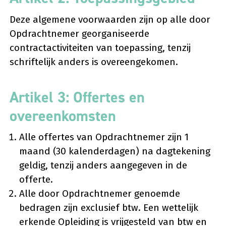
Deze algemene voorwaarden zijn op alle door
Opdrachtnemer georganiseerde
contractactiviteiten van toepassing, tenzij
schriftelijk anders is overeengekomen.
Artikel 3: Offertes en
overeenkomsten
Alle offertes van Opdrachtnemer zijn 1
maand (30 kalenderdagen) na dagtekening
geldig, tenzij anders aangegeven in de
offerte.
Alle door Opdrachtnemer genoemde
bedragen zijn exclusief btw. Een wettelijk
erkende Opleiding is vrijgesteld van btw en