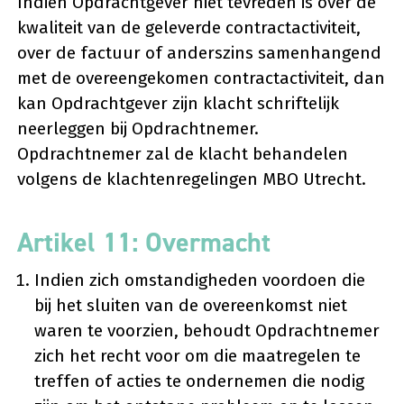
Indien Opdrachtgever niet tevreden is over de
kwaliteit van de geleverde contractactiviteit,
over de factuur of anderszins samenhangend
met de overeengekomen contractactiviteit, dan
kan Opdrachtgever zijn klacht schriftelijk
neerleggen bij Opdrachtnemer.
Opdrachtnemer zal de klacht behandelen
volgens de klachtenregelingen MBO Utrecht.
Artikel 11: Overmacht
Indien zich omstandigheden voordoen die
bij het sluiten van de overeenkomst niet
waren te voorzien, behoudt Opdrachtnemer
zich het recht voor om die maatregelen te
treffen of acties te ondernemen die nodig