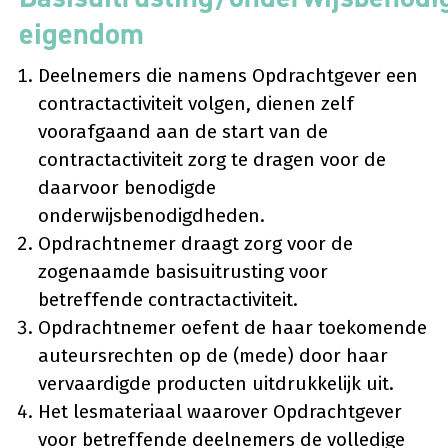
eigendom
Deelnemers die namens Opdrachtgever een
contractactiviteit volgen, dienen zelf
voorafgaand aan de start van de
contractactiviteit zorg te dragen voor de
daarvoor benodigde
onderwijsbenodigdheden.
Opdrachtnemer draagt zorg voor de
zogenaamde basisuitrusting voor
betreffende contractactiviteit.
Opdrachtnemer oefent de haar toekomende
auteursrechten op de (mede) door haar
vervaardigde producten uitdrukkelijk uit.
Het lesmateriaal waarover Opdrachtgever
voor betreffende deelnemers de volledige