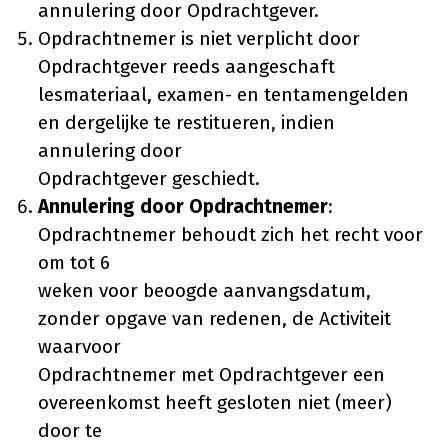
annulering door Opdrachtgever.
Opdrachtnemer is niet verplicht door
Opdrachtgever reeds aangeschaft
lesmateriaal, examen- en tentamengelden
en dergelijke te restitueren, indien
annulering door
Opdrachtgever geschiedt.
Annulering door Opdrachtnemer
:
Opdrachtnemer behoudt zich het recht voor
om tot 6
weken voor beoogde aanvangsdatum,
zonder opgave van redenen, de Activiteit
waarvoor
Opdrachtnemer met Opdrachtgever een
overeenkomst heeft gesloten niet (meer)
door te