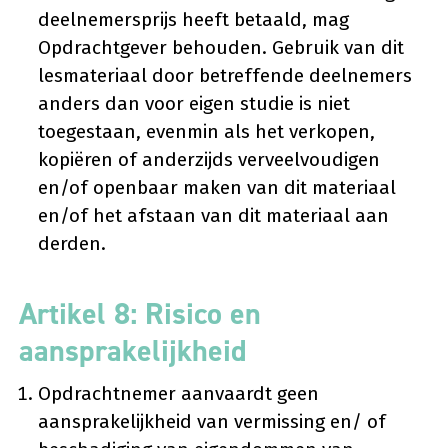
deelnemersprijs heeft betaald, mag
Opdrachtgever behouden. Gebruik van dit
lesmateriaal door betreffende deelnemers
anders dan voor eigen studie is niet
toegestaan, evenmin als het verkopen,
kopiëren of anderzijds verveelvoudigen
en/of openbaar maken van dit materiaal
en/of het afstaan van dit materiaal aan
derden.
Artikel 8: Risico en
aansprakelijkheid
Opdrachtnemer aanvaardt geen
aansprakelijkheid van vermissing en/ of