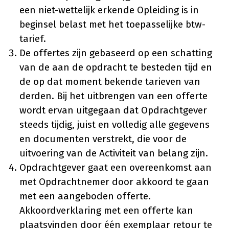
een niet-wettelijk erkende Opleiding is in
beginsel belast met het toepasselijke btw-
tarief.
De offertes zijn gebaseerd op een schatting
van de aan de opdracht te besteden tijd en
de op dat moment bekende tarieven van
derden. Bij het uitbrengen van een offerte
wordt ervan uitgegaan dat Opdrachtgever
steeds tijdig, juist en volledig alle gegevens
en documenten verstrekt, die voor de
uitvoering van de Activiteit van belang zijn.
Opdrachtgever gaat een overeenkomst aan
met Opdrachtnemer door akkoord te gaan
met een aangeboden offerte.
Akkoordverklaring met een offerte kan
plaatsvinden door één exemplaar retour te