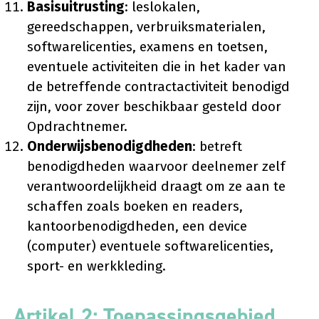
Basisuitrusting
: leslokalen,
gereedschappen, verbruiksmaterialen,
softwarelicenties, examens en toetsen,
eventuele activiteiten die in het kader van
de betreffende contractactiviteit benodigd
zijn, voor zover beschikbaar gesteld door
Opdrachtnemer.
Onderwijsbenodigdheden
: betreft
benodigdheden waarvoor deelnemer zelf
verantwoordelijkheid draagt om ze aan te
schaffen zoals boeken en readers,
kantoorbenodigdheden, een device
(computer) eventuele softwarelicenties,
sport- en werkkleding.
Artikel 2: Toepassingsgebied