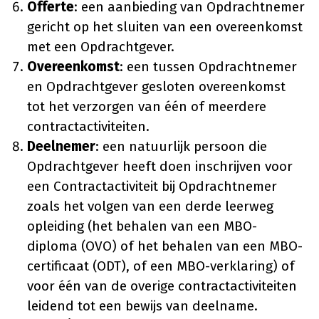
Offerte
: een aanbieding van Opdrachtnemer
gericht op het sluiten van een overeenkomst
met een Opdrachtgever.
Overeenkomst
: een tussen Opdrachtnemer
en Opdrachtgever gesloten overeenkomst
tot het verzorgen van één of meerdere
contractactiviteiten.
Deelnemer
: een natuurlijk persoon die
Opdrachtgever heeft doen inschrijven voor
een Contractactiviteit bij Opdrachtnemer
zoals het volgen van een derde leerweg
opleiding (het behalen van een MBO-
diploma (OVO) of het behalen van een MBO-
certificaat (ODT), of een MBO-verklaring) of
voor één van de overige contractactiviteiten
leidend tot een bewijs van deelname.