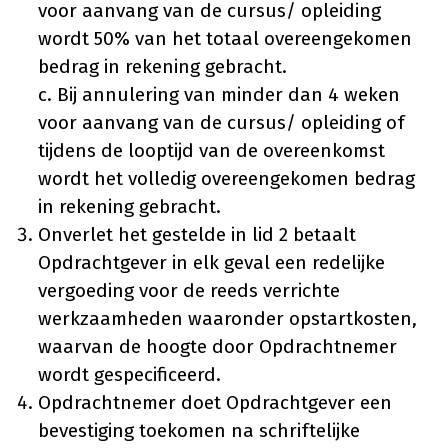
voor aanvang van de cursus/ opleiding
wordt 50% van het totaal overeengekomen
bedrag in rekening gebracht.
c. Bij annulering van minder dan 4 weken
voor aanvang van de cursus/ opleiding of
tijdens de looptijd van de overeenkomst
wordt het volledig overeengekomen bedrag
in rekening gebracht.
Onverlet het gestelde in lid 2 betaalt
Opdrachtgever in elk geval een redelijke
vergoeding voor de reeds verrichte
werkzaamheden waaronder opstartkosten,
waarvan de hoogte door Opdrachtnemer
wordt gespecificeerd.
Opdrachtnemer doet Opdrachtgever een
bevestiging toekomen na schriftelijke