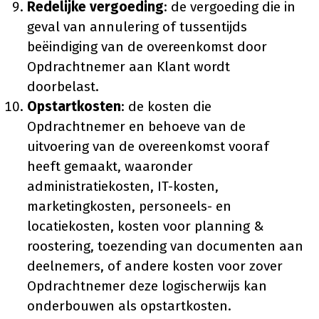
Redelijke vergoeding
: de vergoeding die in
geval van annulering of tussentijds
beëindiging van de overeenkomst door
Opdrachtnemer aan Klant wordt
doorbelast.
Opstartkosten
: de kosten die
Opdrachtnemer en behoeve van de
uitvoering van de overeenkomst vooraf
heeft gemaakt, waaronder
administratiekosten, IT-kosten,
marketingkosten, personeels- en
locatiekosten, kosten voor planning &
roostering, toezending van documenten aan
deelnemers, of andere kosten voor zover
Opdrachtnemer deze logischerwijs kan
onderbouwen als opstartkosten.