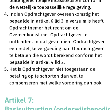
buitengerechtelijke incassokosten conform
de wettelijke toepasselijke regelgeving.
Indien Opdrachtgever overeenkomstig het
bepaalde in artikel 6 lid 3 in verzuim is heeft
Opdrachtnemer het recht om de
Overeenkomst met Opdrachtgever te
ontbinden. In dat geval dient Opdrachtgever
een redelijke vergoeding aan Opdrachtgever
te betalen die wordt berekend conform het
bepaalde in artikel 4 lid 2.
Het is Opdrachtgever niet toegestaan de
betaling op te schorten dan wel te
compenseren met welke vordering dan ook.
Artikel 7:
Basisuitrusting/onderwijsbenodi