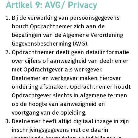
Artikel 9: AVG/ Privacy
Bij de verwerking van persoonsgegevens
houdt Opdrachtnemer zich aan de
bepalingen van de Algemene Verordening
Gegevensbescherming (AVG).
Opdrachtnemer deelt geen detailinformatie
over cijfers of aanwezigheid van deelnemer
met Opdrachtgever als werkgever.
Deelnemer en werkgever maken hierover
onderling afspraken. Opdrachtnemer houdt
Opdrachtgever slechts in algemene termen
op de hoogte van aanwezigheid en
voortgang van de opleiding.
Deelnemer heeft altijd digitaal inzage in zijn
inschrijvingsgegevens met de daarin