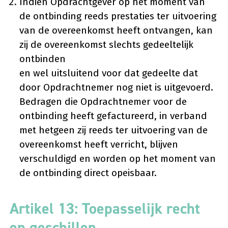
Indien Opdrachtgever op het moment van
de ontbinding reeds prestaties ter uitvoering
van de overeenkomst heeft ontvangen, kan
zij de overeenkomst slechts gedeeltelijk
ontbinden
en wel uitsluitend voor dat gedeelte dat
door Opdrachtnemer nog niet is uitgevoerd.
Bedragen die Opdrachtnemer voor de
ontbinding heeft gefactureerd, in verband
met hetgeen zij reeds ter uitvoering van de
overeenkomst heeft verricht, blijven
verschuldigd en worden op het moment van
de ontbinding direct opeisbaar.
Artikel 13: Toepasselijk recht
en geschillen