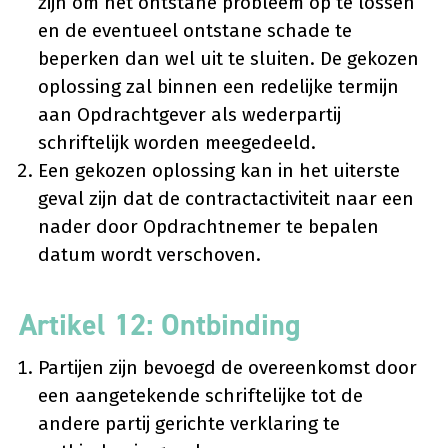
zijn om het ontstane probleem op te lossen
en de eventueel ontstane schade te
beperken dan wel uit te sluiten. De gekozen
oplossing zal binnen een redelijke termijn
aan Opdrachtgever als wederpartij
schriftelijk worden meegedeeld.
Een gekozen oplossing kan in het uiterste
geval zijn dat de contractactiviteit naar een
nader door Opdrachtnemer te bepalen
datum wordt verschoven.
Artikel 12: Ontbinding
Partijen zijn bevoegd de overeenkomst door
een aangetekende schriftelijke tot de
andere partij gerichte verklaring te